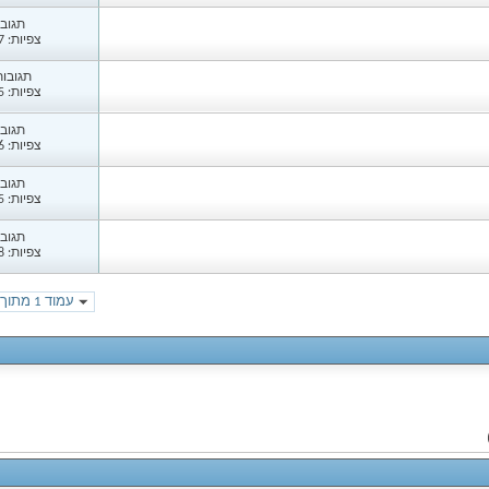
תגובות
צפיות: 1,227
תגובות: 
צפיות: 1,395
תגובות
צפיות: 1,336
תגובות
צפיות: 1,045
תגובות
צפיות: 1,188
עמוד 1 מתוך 254