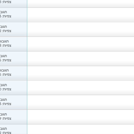
צפיות: 1,243
תגובות
צפיות: 1,336
תגובות
צפיות: 1,102
תגובות: 
צפיות: 1,568
תגובות
צפיות: 1,205
תגובות: 
צפיות: 1,875
תגובות
צפיות: 1,110
תגובות
צפיות: 1,136
תגובות
צפיות: 1,009
תגובות
צפיות: 1,202