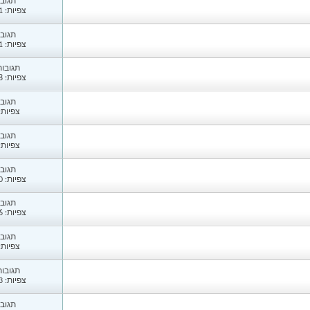
תגובות
צפיות: 1,421
תגובות
צפיות: 1,461
תגובות: 
צפיות: 1,198
תגובות
צפיות: 52
תגובות
צפיות: 21
תגובות
צפיות: 1,190
תגובות
צפיות: 1,236
תגובות
צפיות: 26
תגובות: 
צפיות: 1,533
תגובות