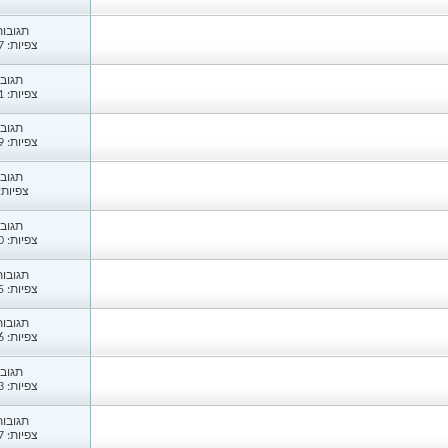
תגובות: 
צפיות: 1,457
תגובות
צפיות: 1,061
תגובות
צפיות: 1,119
תגובות
צפיות: 14
תגובות
צפיות: 1,130
תגובות: 
צפיות: 1,205
תגובות: 
צפיות: 2,576
תגובות
צפיות: 1,133
תגובות: 
צפיות: 2,687