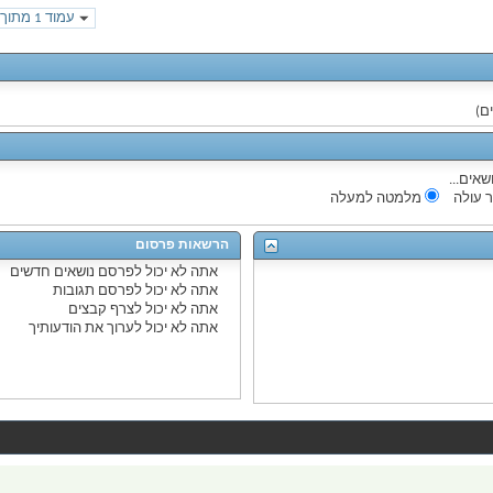
עמוד 1 מתוך 389
שאים...
 עולה
מלמטה למעלה
הרשאות פרסום
אתה
לא יכול
לפרסם נושאים חדשים
אתה
לא יכול
לפרסם תגובות
אתה
לא יכול
לצרף קבצים
אתה
לא יכול
לערוך את הודעותיך