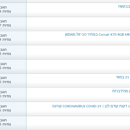
 בבקשה
תגובות
צפיות: 3,474
תגובות
צפיות: 2,157
תגובות
צפיות: 1,584
תגובות
צפיות: 2,006
תגובות
צפיות: 1,706
תגובות
צפיות: 2,002
ן מהידברות
תגובות
צפיות: 1,670
תגובות
צפיות: 1,685
תגובות
צפיות: 1,986