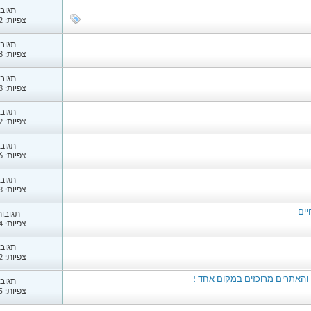
תגובות
צפיות: 2,212
תגובות
צפיות: 1,938
תגובות
צפיות: 1,883
תגובות
צפיות: 2,072
תגובות
צפיות: 1,816
תגובות
צפיות: 2,033
ים
תגובות: 
צפיות: 3,964
תגובות
צפיות: 2,302
 והאתרים מרוכזים במקום אחד !
תגובות
צפיות: 1,945