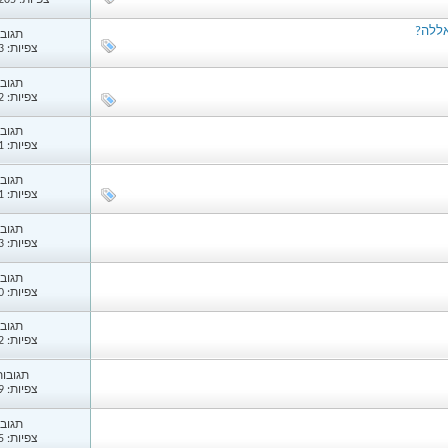
צפיות: 122,205
אללה?
תגובות
צפיות: 4,063
תגובות
צפיות: 2,152
תגובות
צפיות: 1,981
תגובות
צפיות: 2,251
תגובות
צפיות: 3,693
תגובות
צפיות: 1,360
תגובות
צפיות: 1,522
תגובות: 
צפיות: 4,449
תגובות
צפיות: 2,025