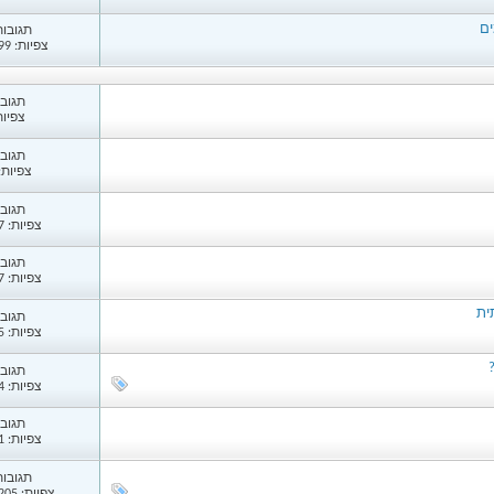
ים
תגובות: 
צפיות: 12,399
תגובות
צפיות: 
תגובות
צפיות: 96
תגובות
צפיות: 1,017
תגובות
צפיות: 1,737
ית
תגובות
צפיות: 2,835
תגובות
צפיות: 1,854
תגובות
צפיות: 3,081
תגובות: 