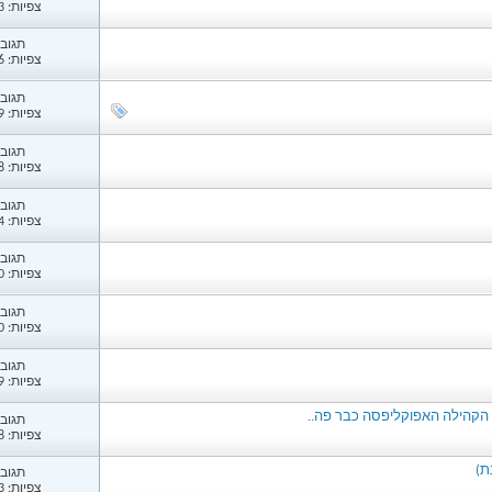
צפיות: 2,823
תגובות
צפיות: 1,236
תגובות
צפיות: 1,759
תגובות
צפיות: 1,398
תגובות
צפיות: 1,374
תגובות
צפיות: 1,400
תגובות
צפיות: 1,490
תגובות
צפיות: 1,439
תגובות
צפיות: 1,518
ת)
תגובות
צפיות: 1,653