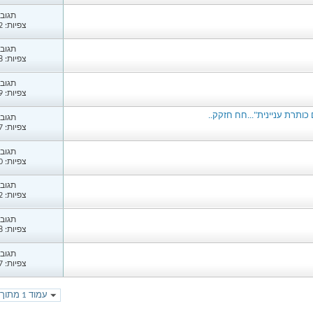
תגובות
צפיות: 1,462
תגובות
צפיות: 1,428
תגובות
צפיות: 1,379
תרת עניינית"...חח חזקק..
תגובות
צפיות: 5,047
תגובות
צפיות: 1,770
תגובות
צפיות: 1,642
תגובות
צפיות: 1,518
תגובות
צפיות: 1,777
עמוד 1 מתוך 366