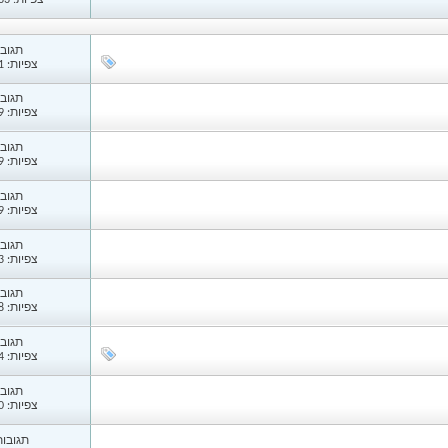
צפיות: 37,433
תגובות
צפיות: 1,311
תגובות
צפיות: 2,249
תגובות
צפיות: 1,239
תגובות
צפיות: 1,489
תגובות
צפיות: 1,523
תגובות
צפיות: 1,318
תגובות
צפיות: 1,524
תגובות
צפיות: 1,180
תגובות: 