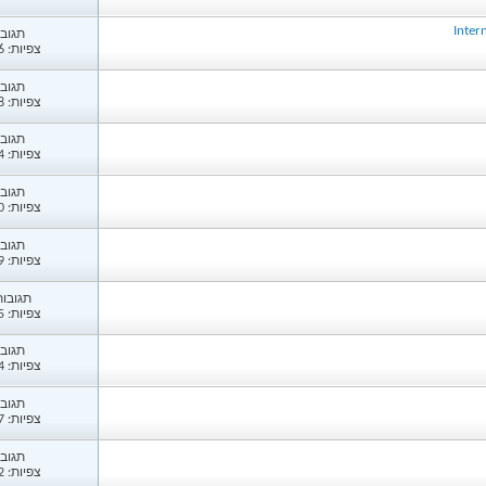
תגובות
צפיות: 2,066
תגובות
צפיות: 1,298
תגובות
צפיות: 1,364
תגובות
צפיות: 1,400
תגובות
צפיות: 1,569
תגובות: 
צפיות: 2,255
תגובות
צפיות: 1,284
תגובות
צפיות: 1,427
תגובות
צפיות: 1,322