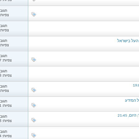
צפיות: 1,183
תגובות
צפיות: 74
תגובות
צפיות: 22
 העל בישראל
תגובות
צפיות: 84
תגובות
צפיות: 1,377
תגובות
צפיות: 1,048
תגובות
צפיות: 08
תגובות
צפיות: 1,741
, 21:45
תגובות
צפיות: 2,028
תגובות
צפיות: 1,454