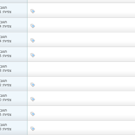
תגובות
צפיות: 1,551
תגובות
צפיות: 1,234
תגובות
צפיות: 1,734
תגובות
צפיות: 1,026
תגובות
צפיות: 1,088
תגובות
צפיות: 1,312
תגובות
צפיות: 1,820
תגובות
צפיות: 3,336
תגובות
צפיות: 1,643