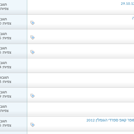
תגובות
צפיות: 81
תגובות
צפיות: 2,480
תגובות
צפיות: 3,085
תגובות
צפיות: 2,725
תגובות
צפיות: 1,014
תגובות: 
צפיות: 1,556
תגובות
צפיות: 2,439
תגובות
צפיות: 56
ר קאפ ספרדי הגומלין 2012
תגובות
צפיות: 5,335