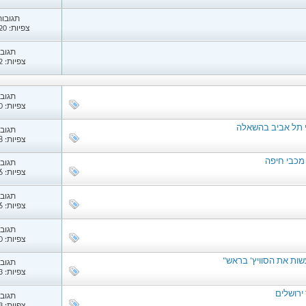
תגובות: 
צפיות: 10,520
תגובות
צפיות: 8,922
תגובות
צפיות: 1,230
י תל אביב בהשאלה
תגובות
צפיות: 1,488
 מכבי חיפה
תגובות
צפיות: 1,106
תגובות
צפיות: 1,066
תגובות
צפיות: 1,250
ות את הסוויץ' בראש"
תגובות
צפיות: 1,073
ירושלים
תגובות