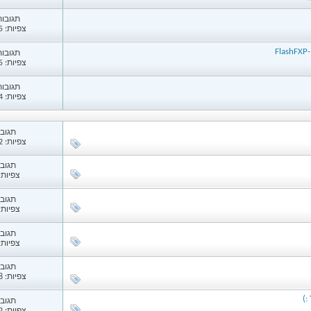
תגובות: 
צפיות: 7,355
F
תגובות: 
צפיות: 8,435
תגובות: 
צפיות: 9,734
תגובות
צפיות: 1,072
תגובות
צפיות: 46
תגובות
צפיות: 54
תגובות
צפיות: 45
תגובות
צפיות: 1,258
תגובות