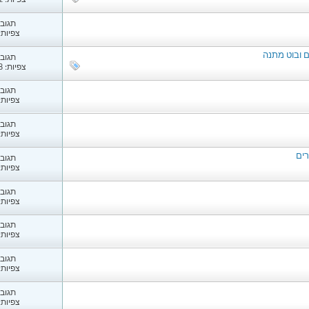
צפיות: 3,182
תגובות
צפיות: 80
תגובות
צפיות: 1,308
תגובות
צפיות: 92
תגובות
צפיות: 24
ים
תגובות
צפיות: 46
תגובות
צפיות: 52
תגובות
צפיות: 99
תגובות
צפיות: 43
תגובות
צפיות: 50