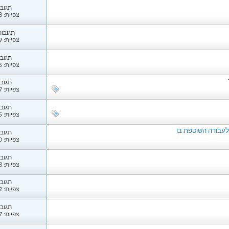
תגובות
צפיות: 1,308
תגובות: 
צפיות: 3,739
תגובות
צפיות: 1,205
תגובות
צפיות: 1,547
תגובות
צפיות: 1,485
לעבודה השוטפת בו
תגובות
צפיות: 3,890
תגובות
צפיות: 1,088
תגובות
צפיות: 1,092
תגובות
צפיות: 2,027