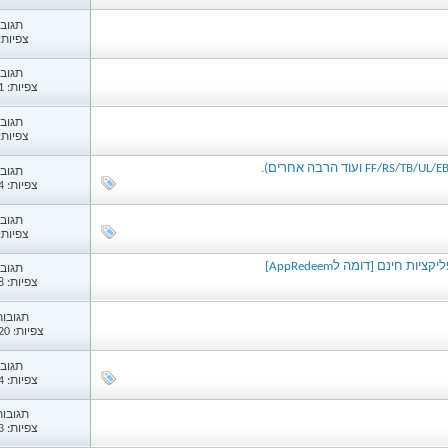
תגובות
צפיות: 02
תגובות
צפיות: 1,021
תגובות
צפיות: 45
תגובות
צפיות: 2,074
תגובות
צפיות: 97
חינם [דומה לAppRedeem]
תגובות
צפיות: 1,148
תגובות: 
צפיות: 10,820
תגובות
צפיות: 1,314
תגובות: 
צפיות: 4,963