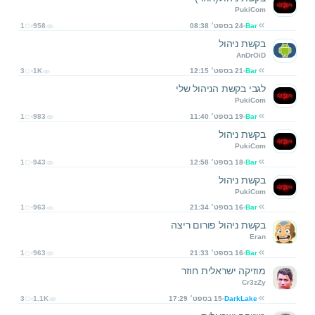
PukiCom
Bar
24 בספט׳ 08:38
958
1
בקשת ניהול
AnDrOiD
Bar
21 בספט׳ 12:15
1K
3
לגבי בקשת הניהול שלי
PukiCom
Bar
19 בספט׳ 11:40
983
1
בקשת ניהול
PukiCom
Bar
18 בספט׳ 12:58
943
1
בקשת ניהול
PukiCom
Bar
16 בספט׳ 21:34
963
1
בקשת ניהול פורום ריצה
Eran
Bar
16 בספט׳ 21:33
963
1
מוזיקה ישראלית חוזר
Cr3zZy
DarkLake
15 בספט׳ 17:29
1.1K
3