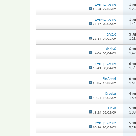
: 1
אוראל בן-חיים
23:58
29/06/09,
: 1
אוראל בן-חיים
21:42
20/06/09,
: 3
אבירם
21:16
09/05/09,
: 6
dani96
14:06
30/04/09,
: 6
אוראל בן-חיים
13:43
30/04/09,
: 6
SkyAngel`
20:06
17/03/09,
: 4
Drogba
10:54
12/03/09,
: 5
Orixd
18:25
26/02/09,
: 5
אוראל בן-חיים
00:10
20/02/09,