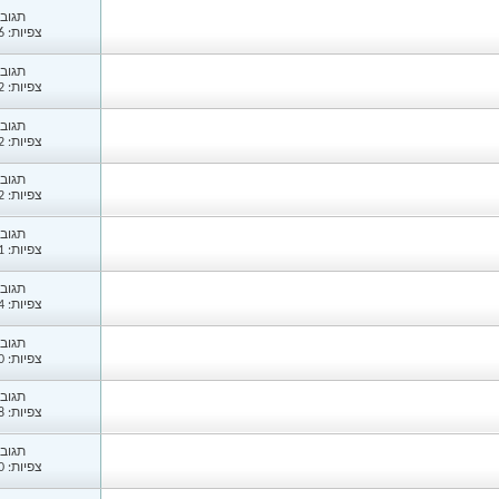
תגובות
צפיות: 1,256
תגובות
צפיות: 1,402
תגובות
צפיות: 1,262
תגובות
צפיות: 1,422
תגובות
צפיות: 1,581
תגובות
צפיות: 1,644
תגובות
צפיות: 1,620
תגובות
צפיות: 1,358
תגובות
צפיות: 3,110