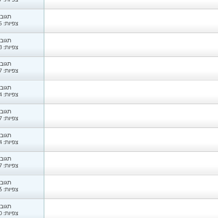
צפיות: 5,047
תגובות
צפיות: 1,615
תגובות
צפיות: 1,633
תגובות
צפיות: 1,297
תגובות
צפיות: 1,144
תגובות
צפיות: 2,337
תגובות
צפיות: 3,004
תגובות
צפיות: 1,327
תגובות
צפיות: 3,026
תגובות
צפיות: 1,520