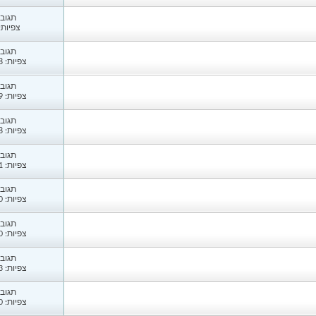
תגובות
צפיות: 74
תגובות
צפיות: 1,318
תגובות
צפיות: 1,399
תגובות
צפיות: 1,088
תגובות
צפיות: 1,121
תגובות
צפיות: 1,800
תגובות
צפיות: 1,220
תגובות
צפיות: 1,233
תגובות
צפיות: 1,350