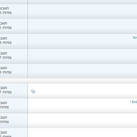
תגובות: 
צפיות: 2,302
תגובות
צפיות: 2,645
תגובות
צפיות: 1,994
תגובות
צפיות: 2,587
תגובות
צפיות: 2,344
תגובות
צפיות: 1,137
Kni
תגובות
צפיות: 35
תגובות
צפיות: 98
תגובות