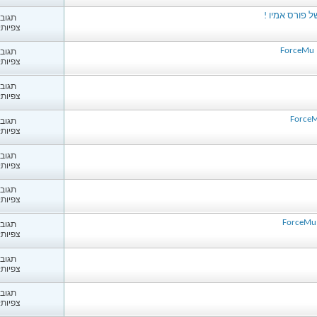
פורס אמיו !
תגובות
צפיות: 25
תגובות
צפיות: 32
תגובות
צפיות: 53
תגובות
צפיות: 44
תגובות
צפיות: 24
תגובות
צפיות: 96
תגובות
צפיות: 31
תגובות
צפיות: 47
תגובות
צפיות: 59