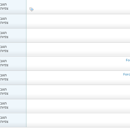
תגובות
צפיות: 13
תגובות
צפיות: 33
תגובות
צפיות: 75
תגובות
צפיות: 15
תגובות
צפיות: 78
Forc
תגובות
צפיות: 31
תגובות
צפיות: 16
תגובות
צפיות: 19
תגובות
צפיות: 42