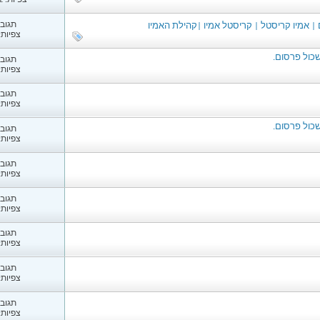
צפיות: 1,302
תגובות
צפיות: 61
תגובות
צפיות: 15
תגובות
צפיות: 16
תגובות
צפיות: 37
תגובות
צפיות: 33
תגובות
צפיות: 48
תגובות
צפיות: 70
תגובות
צפיות: 91
תגובות
צפיות: 37