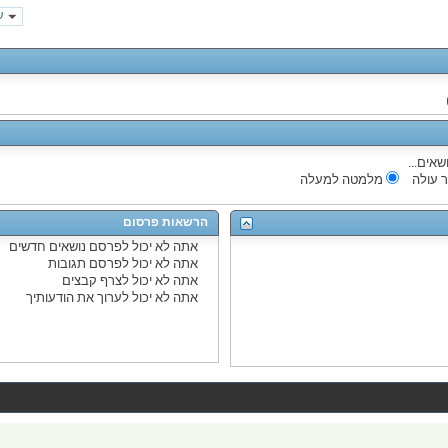
עמ
שאים...
 עולה
מלמטה למעלה
הרשאות פרסום
אתה
לא יכול
לפרסם נושאים חדשים
אתה
לא יכול
לפרסם תגובות
אתה
לא יכול
לצרף קבצים
אתה
לא יכול
לערוך את הודעותיך