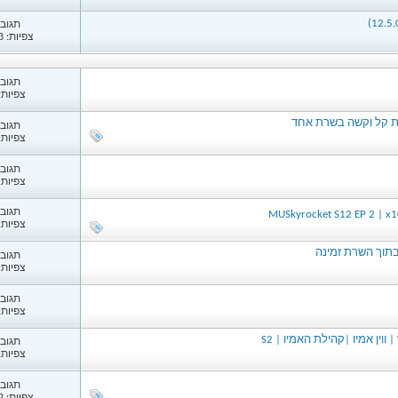
תגובות
צפיות: 3,553
תגובות
צפיות: 21
תגובות
צפיות: 08
תגובות
צפיות: 46
תגובות
MUSkyrocket S12 EP 2 | x1
צפיות: 52
תגובות
צפיות: 33
תגובות
צפיות: 30
תגובות
צפיות: 20
תגובות