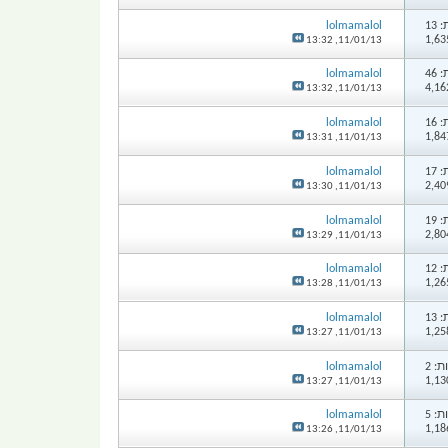
13
lolmamalol
13:32
11/01/13,
46
lolmamalol
13:32
11/01/13,
16
lolmamalol
13:31
11/01/13,
17
lolmamalol
13:30
11/01/13,
19
lolmamalol
13:29
11/01/13,
12
lolmamalol
13:28
11/01/13,
13
lolmamalol
13:27
11/01/13,
: 2
lolmamalol
13:27
11/01/13,
: 5
lolmamalol
13:26
11/01/13,