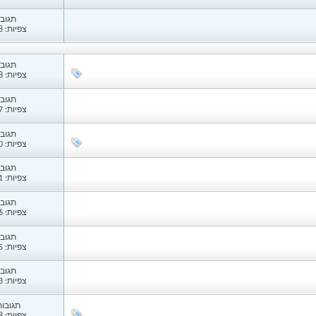
תגובות
צפיות: 4,008
תגובות
צפיות: 2,148
תגובות
צפיות: 1,657
תגובות
צפיות: 3,130
תגובות
צפיות: 2,111
תגובות
צפיות: 1,436
תגובות
צפיות: 1,695
תגובות
צפיות: 1,243
תגובות: 