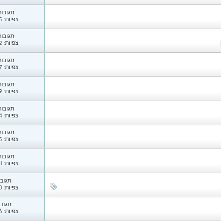
תגובות: 
צפיות: 1,635
תגובות: 
צפיות: 4,162
תגובות: 
צפיות: 1,847
תגובות: 
צפיות: 2,409
תגובות: 
צפיות: 2,804
תגובות: 
צפיות: 1,265
תגובות: 
צפיות: 1,258
תגובות
צפיות: 1,130
תגובות
צפיות: 1,186