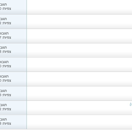
תגובות
צפיות: 1,140
תגובות
צפיות: 1,172
תגובות: 
צפיות: 1,177
תגובות
צפיות: 1,358
תגובות: 
צפיות: 1,690
תגובות: 
צפיות: 1,270
תגובות
צפיות: 1,223
:
תגובות
צפיות: 1,322
תגובות
צפיות: 1,258