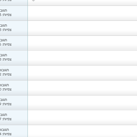
צפיות: 1,388
תגובות
צפיות: 1,486
תגובות
צפיות: 1,243
תגובות
צפיות: 1,005
תגובות
צפיות: 1,133
תגובות: 
צפיות: 1,902
תגובות: 
צפיות: 1,770
תגובות
צפיות: 1,199
תגובות
צפיות: 1,747
תגובות: 
צפיות: 1,494