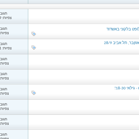
תגובות
צפיות: 1,489
תגובות
ופט בלקוני באשדוד
צפיות: 30
ר, תל אביב 28/9
תגובות
צפיות: 1,091
תגובות
צפיות: 07
תגובות
צפיות: 78
תגובות
צפיות: 04
תגובות
צפיות: 66
תגובות
צפיות: 29
תגובות