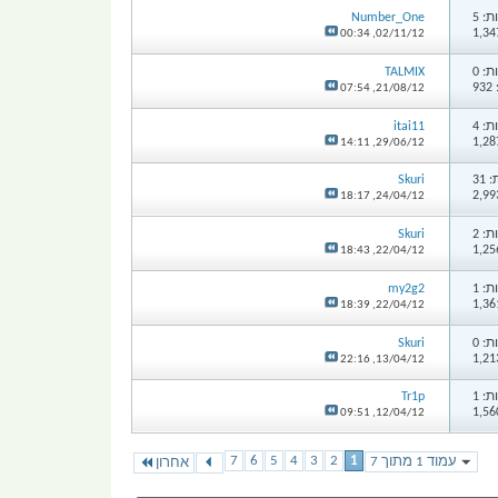
: 5
Number_One
00:34
02/11/12,
: 0
TALMIX
9
07:54
21/08/12,
: 4
itai11
14:11
29/06/12,
31
Skuri
18:17
24/04/12,
: 2
Skuri
18:43
22/04/12,
: 1
my2g2
18:39
22/04/12,
: 0
Skuri
22:16
13/04/12,
: 1
Tr1p
09:51
12/04/12,
7
6
5
4
3
2
1
עמוד 1 מתוך 7
אחרון