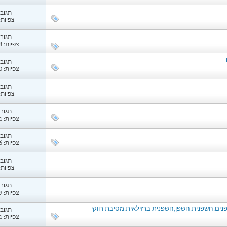
תגובות
צפיות: 16
תגובות
צפיות: 1,488
תגובות
צפיות: 1,350
תגובות
צפיות: 59
תגובות
צפיות: 3,301
תגובות
צפיות: 1,826
תגובות
צפיות: 96
תגובות
צפיות: 1,159
ים,חשפנית,חשפן,חשפנית ברזילאית,מסיבת רווקי
תגובות
צפיות: 1,411