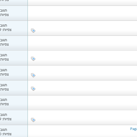
צפיות: 59
תגובות
צפיות: 74
תגובות
צפיות: 1,079
תגובות
צפיות: 54
תגובות
צפיות: 49
תגובות
צפיות: 30
תגובות
צפיות: 85
תגובות
צפיות: 72
תגובות
צפיות: 2,229
Paga
תגובות
צפיות: 1,190