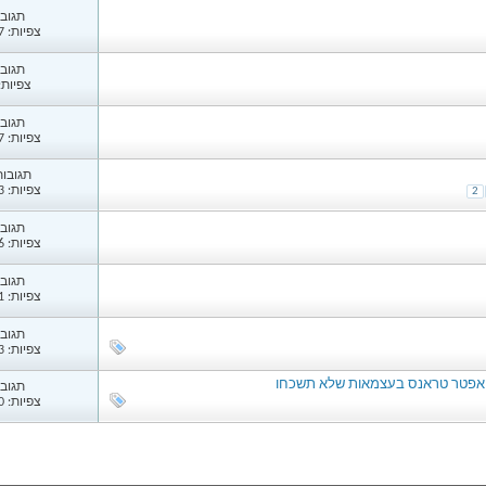
תגובות
צפיות: 1,347
תגובות
צפיות: 32
תגובות
צפיות: 1,287
תגובות: 
צפיות: 2,993
2
תגובות
צפיות: 1,256
תגובות
צפיות: 1,361
תגובות
צפיות: 1,213
תגובות
צפיות: 1,560