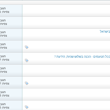
תגובות
צפיות: 1,771
תגובות
צפיות: 48
בישראל
תגובות
צפיות: 71
תגובות
צפיות: 20
תגובות
 בכל הטעמים - הכנה בשלוש שניות, הידעת ?
צפיות: 1,677
תגובות
צפיות: 55
תגובות
צפיות: 1,837
תגובות
צפיות: 1,178
תגובות
צפיות: 1,316