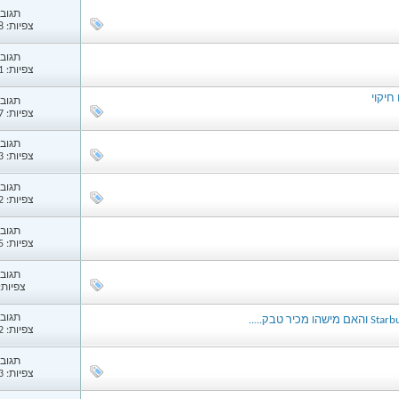
תגובות
צפיות: 1,568
תגובות
צפיות: 1,281
חיקוי
תגובות
צפיות: 1,197
תגובות
צפיות: 2,333
תגובות
צפיות: 2,592
תגובות
צפיות: 1,235
תגובות
צפיות: 96
תגובות
צפיות: 1,152
תגובות
צפיות: 1,473