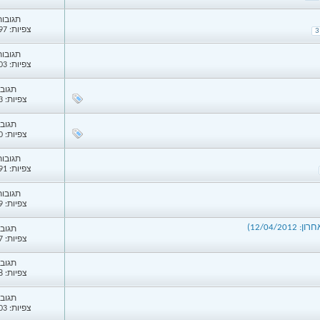
תגובות: 
צפיות: 13,097
3
תגובות: 
צפיות: 27,303
תגובות
צפיות: 5,683
תגובות
צפיות: 4,420
תגובות: 
צפיות: 47,291
תגובות: 
צפיות: 9,819
12/04/)
תגובות
צפיות: 5,647
תגובות
צפיות: 8,548
תגובות
צפיות: 10,103