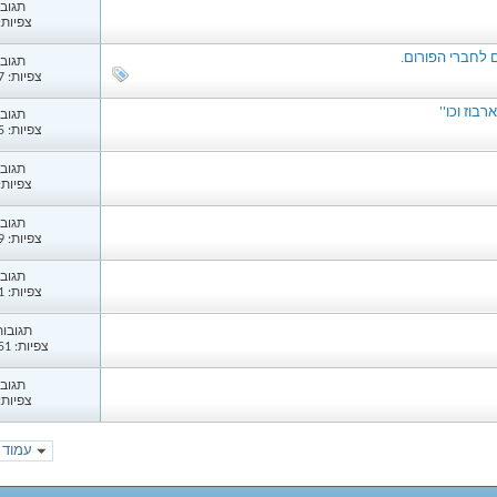
תגובות
צפיות: 80
 לחברי הפורום.
תגובות
צפיות: 1,477
וז וכו''
תגובות
צפיות: 1,385
תגובות
צפיות: 48
תגובות
צפיות: 1,259
תגובות
צפיות: 1,001
תגובות: 
צפיות: 14,651
תגובות
צפיות: 99
עמוד 1 מתוך 70