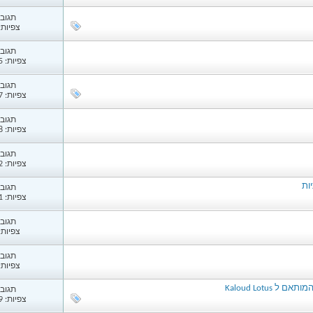
תגובות
צפיות: 32
תגובות
צפיות: 1,235
תגובות
צפיות: 1,117
תגובות
צפיות: 1,048
תגובות
צפיות: 3,922
ות
תגובות
צפיות: 1,081
תגובות
צפיות: 50
תגובות
צפיות: 68
תגובות
צפיות: 1,749