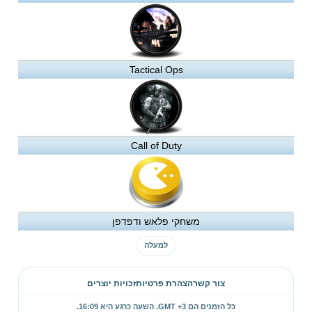
Tactical Ops
Call of Duty
משחקי פלאש ודפדפן
למעלה
צור קשר
הצהרת פרטיות
זכויות יוצרים
כל הזמנים הם GMT +3. השעה כרגע היא
16:09
.