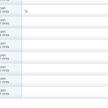
צפיות: 3,773
תגובות
צפיות: 3,872
תגובות
צפיות: 3,617
תגובות
צפיות: 4,226
תגובות
צפיות: 3,685
תגובות
צפיות: 3,827
תגובות
צפיות: 3,640
תגובות
צפיות: 3,645
תגובות
צפיות: 3,969