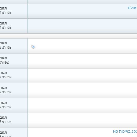
בעולם
תגובות
צפיות: 4,264
תגובות
צפיות: 3,724
תגובות
צפיות: 1,158
תגובות
צפיות: 19
תגובות
צפיות: 3,767
תגובות
צפיות: 3,799
תגובות
צפיות: 3,779
תגובות
צפיות: 3,726
תגובות