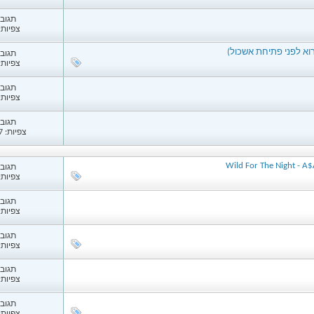
תגובות
צפיות: 57
א לפני פתיחת אשכול)
תגובות
צפיות: 58
תגובות
צפיות: 56
תגובות
צפיות: 1,077
Wild For The Night - A$
תגובות
צפיות: 75
תגובות
צפיות: 74
תגובות
צפיות: 24
תגובות
צפיות: 67
תגובות