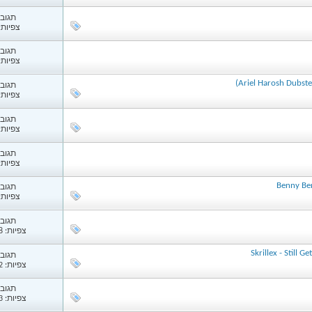
תגובות
צפיות: 80
תגובות
צפיות: 01
תגובות
צפיות: 93
תגובות
צפיות: 10
תגובות
צפיות: 41
תגובות
צפיות: 16
תגובות
צפיות: 1,148
תגובות
צפיות: 1,182
תגובות
צפיות: 1,133