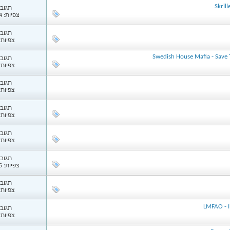
תגובות
צפיות: 1,184
תגובות
צפיות: 47
Swedish House Mafia - Save
תגובות
צפיות: 91
תגובות
צפיות: 07
תגובות
צפיות: 69
תגובות
צפיות: 86
תגובות
צפיות: 1,175
תגובות
צפיות: 51
תגובות
צפיות: 29