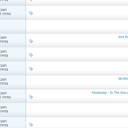
צפיות: 17
תגובות
צפיות: 1,246
Sick B
תגובות
צפיות: 61
תגובות
צפיות: 23
תגובות
צפיות: 20
תגובות
צפיות: 52
תגובות
צפיות: 1,285
תגובות
צפיות: 85
תגובות
צפיות: 57