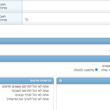
תגובות
צפיות: 86
תגובות
צפיות: 38
שאים...
 עולה
מלמטה למעלה
הרשאות פרסום
אתה
לא יכול
לפרסם נושאים חדשים
אתה
לא יכול
לפרסם תגובות
אתה
לא יכול
לצרף קבצים
אתה
לא יכול
לערוך את הודעותיך