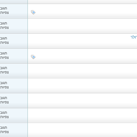
תגובות
צפיות: 43
תגובות
צפיות: 10
תגובות
צפיות: 64
תגובות
צפיות: 25
תגובות
צפיות: 82
תגובות
צפיות: 43
תגובות
צפיות: 58
תגובות
צפיות: 09
תגובות
צפיות: 55