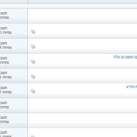
תגובות
צפיות: 79
תגובות
צפיות: 1,220
תגובות
צפיות: 1,868
 חושבים עליו
תגובות
צפיות: 89
תגובות
צפיות: 1,871
ת מידע
תגובות
צפיות: 1,097
תגובות
צפיות: 41
תגובות
צפיות: 78
תגובות