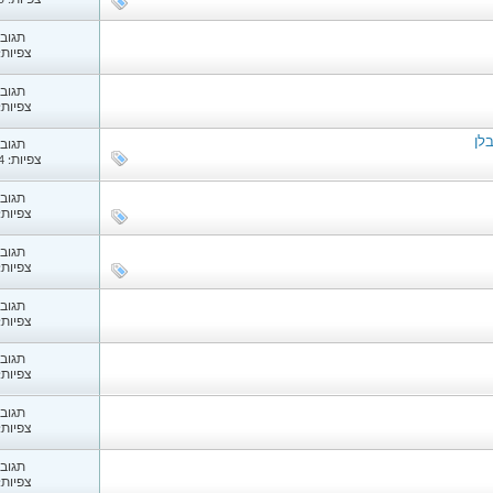
צפיות: 1,095
תגובות
צפיות: 67
תגובות
צפיות: 27
לן
תגובות
צפיות: 1,084
תגובות
צפיות: 14
תגובות
צפיות: 21
תגובות
צפיות: 78
תגובות
צפיות: 78
תגובות
צפיות: 76
תגובות
צפיות: 70