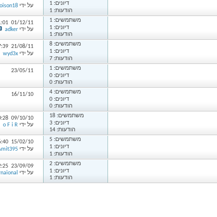
דיונים: 1
על ידי
Poison18
הודעות: 1
משתמשים:
1
1:01
01/12/11
דיונים: 1
על ידי
adker
הודעות: 1
משתמשים:
8
7:39
21/08/11
דיונים: 1
על ידי
wyd3x
הודעות: 7
משתמשים:
1
23/05/11
דיונים: 0
הודעות: 0
משתמשים:
4
16/11/10
דיונים: 0
הודעות: 0
משתמשים:
18
0:28
09/10/10
דיונים: 3
על ידי
o F i R
הודעות: 14
משתמשים:
5
6:40
15/02/10
דיונים: 1
על ידי
Amit395
הודעות: 1
משתמשים:
2
2:25
23/09/09
דיונים: 1
על ידי
rnaional
הודעות: 1