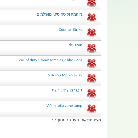
מיקמק וקיטה סיטי מושלמים!
Counter Strike
dekaron
call of duty 5 waw zombies,7 black ops
GTA - Sa:Mp RolePlay
חברי מישחקי רשת
VIP in satla zone samp
מציג תוצאות 1 עד 10 מתוך 17