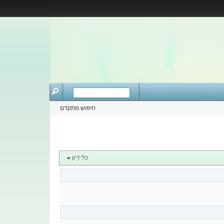
חיפוש מתקדם
כלי דיון