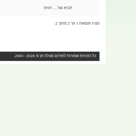
תביא עוד..... חחח
מציג תוצאות 1 עד 2 מתוך 2
כל הזכויות שמורות לפורום
סטלה זון
© 2026 - 2004.