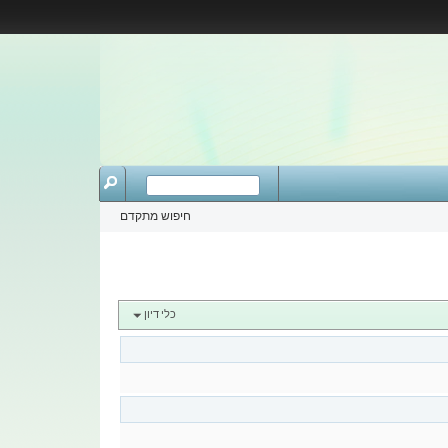
חיפוש מתקדם
כלי דיון