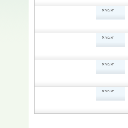
תגובות
0
תגובות
0
תגובות
0
תגובות
0