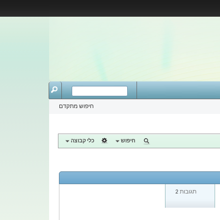
חיפוש מתקדם
חיפוש
כלי קבוצה
תגובות
2