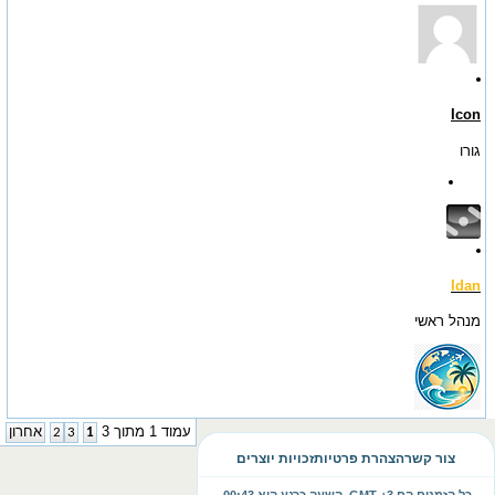
Icon
גורו
Idan
מנהל ראשי
עמוד 1 מתוך 3
1
3
2
אחרון
צור קשר
הצהרת פרטיות
זכויות יוצרים