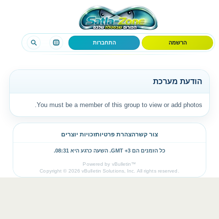
הרשמה
התחברות
הודעת מערכת
You must be a member of this group to view or add photos.
צור קשר
הצהרת פרטיות
זכויות יוצרים
כל הזמנים הם GMT +3. השעה כרגע היא
08:31
.
Powered by vBulletin™
Copyright © 2026 vBulletin Solutions, Inc. All rights reserved.