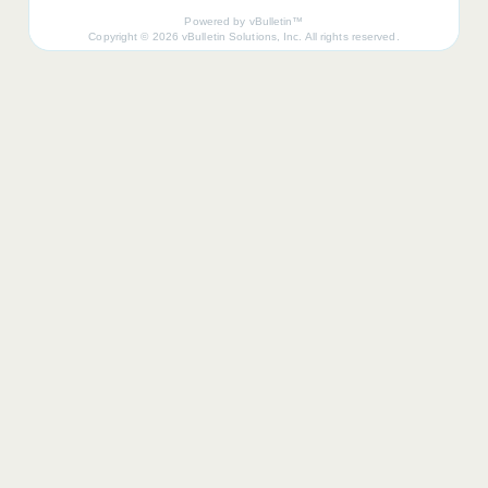
Powered by vBulletin™
Copyright © 2026 vBulletin Solutions, Inc. All rights reserved.