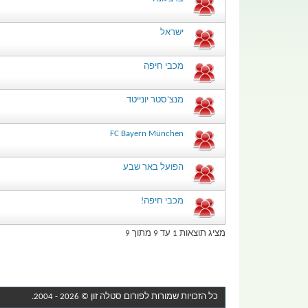
ישראל
מכבי חיפה
מנצ'סטר יונייטד
FC Bayern München
הפועל באר שבע
מכבי חיפה!
מציג תוצאות 1 עד 9 מתוך 9
כל הזכויות שמורות לפורום
סטלה זון
© 2026 - 2004.