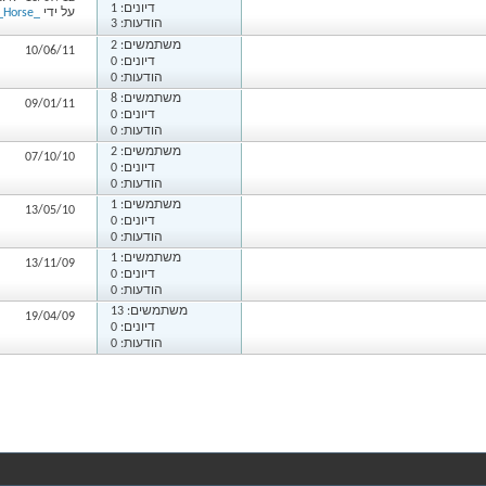
דיונים: 1
על ידי
_Horse_
הודעות: 3
משתמשים:
2
10/06/11
דיונים: 0
הודעות: 0
משתמשים:
8
09/01/11
דיונים: 0
הודעות: 0
משתמשים:
2
07/10/10
דיונים: 0
הודעות: 0
משתמשים:
1
13/05/10
דיונים: 0
הודעות: 0
משתמשים:
1
13/11/09
דיונים: 0
הודעות: 0
משתמשים:
13
19/04/09
דיונים: 0
הודעות: 0