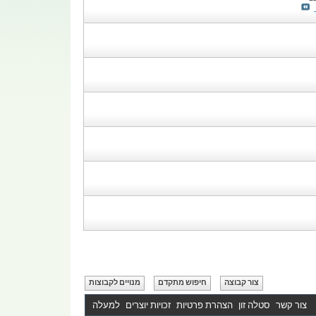
צור קבוצה
חיפוש מתקדם
מנויים לקבוצות
צור קשר
סטלה זון
הצהרת פרטיות
זכויות יוצרים
למעלה