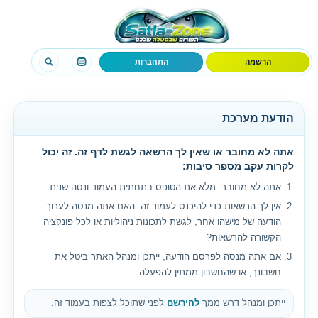
הרשמה
התחברות
הודעת מערכת
אתה לא מחובר או שאין לך הרשאה לגשת לדף זה. זה יכול
לקרות עקב מספר סיבות:
אתה לא מחובר. מלא את הטופס בתחתית העמוד ונסה שנית.
אין לך הרשאות כדי להיכנס לעמוד זה. האם אתה מנסה לערוך
הודעה של מישהו אחר, לגשת לתכונות ניהוליות או לכל פונקציה
הקשורה להרשאות?
אם אתה מנסה לפרסם הודעה, ייתכן ומנהל האתר ביטל את
חשבונך, או שהחשבון ממתין להפעלה.
ייתכן ומנהל דרש ממך
להירשם
לפני שתוכל לצפות בעמוד זה.