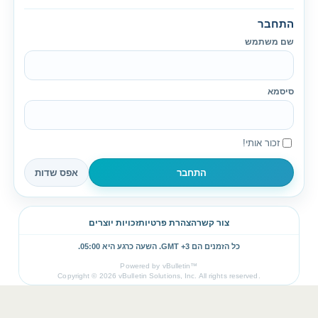
התחבר
שם משתמש
סיסמא
זכור אותי!
צור קשר
הצהרת פרטיות
זכויות יוצרים
כל הזמנים הם GMT +3. השעה כרגע היא
05:00
.
Powered by vBulletin™
Copyright © 2026 vBulletin Solutions, Inc. All rights reserved.