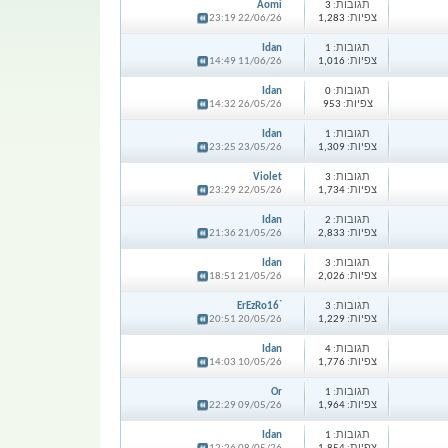
תגובות:
3
Aomi
צפיות:
1,283
22/06/26 23:19
תגובות:
1
Idan
צפיות:
1,016
11/06/26 14:49
תגובות:
0
Idan
צפיות:
953
26/05/26 14:32
תגובות:
1
Idan
צפיות:
1,309
23/05/26 23:25
תגובות:
3
Violet
צפיות:
1,734
22/05/26 23:29
תגובות:
2
Idan
צפיות:
2,833
21/05/26 21:36
תגובות:
3
Idan
צפיות:
2,026
21/05/26 18:51
תגובות:
3
ErEzRo16`
צפיות:
1,229
20/05/26 20:51
תגובות:
4
Idan
צפיות:
1,776
10/05/26 14:03
תגובות:
1
Or
צפיות:
1,964
09/05/26 22:29
תגובות:
1
Idan