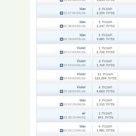
צפיות:
1,854
08/05/26 12:26
תגובות:
2
Idan
צפיות:
2,224
05/05/26 15:27
תגובות:
2
Idan
צפיות:
2,247
04/05/26 05:38
תגובות:
5
Idan
צפיות:
3,081
04/05/26 04:18
תגובות:
1
Violet
צפיות:
2,726
03/05/26 20:17
תגובות:
3
Violet
צפיות:
1,769
03/05/26 19:59
תגובות:
51
Violet
צפיות:
122,204
03/05/26 19:54
תגובות:
5
Violet
צפיות:
4,063
03/05/26 19:28
תגובות:
3
Idan
צפיות:
2,152
29/04/26 12:42
תגובות:
2
air
צפיות:
851
15/04/26 23:30
תגובות:
4
Idan
צפיות:
1,981
11/04/26 01:50