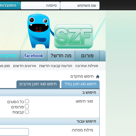
התחברות
פורום
מה חדש?
פורום ה
פעילות אחרונה
הודעות קבוצה חדשות
אירועים חדשים
סמן פור
חיפוש מתקדם
חיפוש סוג תוכן בודד
חיפוש סוגי תוכן מרובים
חיפוש ב
סוגי חיפוש:
כל הסוגים
פורומים
קבוצות
חיפוש עבור
מילות מפתח: