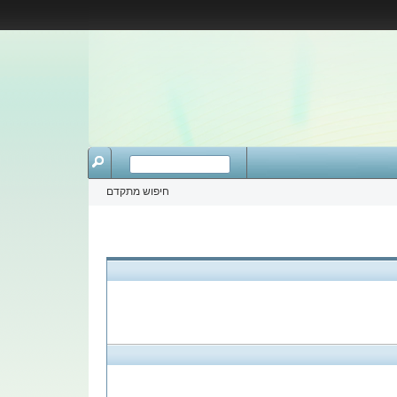
חיפוש מתקדם