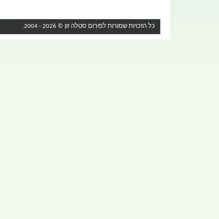
כל הזכויות שמורות לפורום
סטלה זון
© 2026 - 2004.