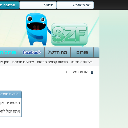
התחברות
פורום
מה חדש?
פורום ה
פעילות אחרונה
הודעות קבוצה חדשות
אירועים חדשים
סמן פור
הודעת מערכת
הודעת מערכת
מצטערים, אין
אתה יכול לחפש הוד