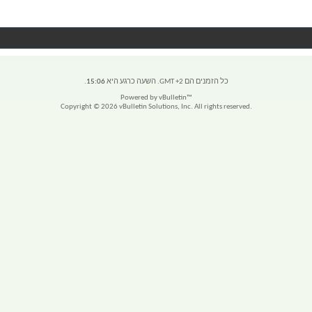
כל הזמנים הם GMT +2. השעה כרגע היא
15:06
.
Powered by vBulletin™
Copyright © 2026 vBulletin Solutions, Inc. All rights reserved.