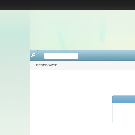
חיפוש מתקדם