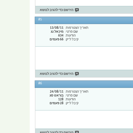
הירשם כדי להגיב לנושא
#5
תאריך הצטרפות
13/08/11
שם פרטי
מיכאל נג
הודעות
634
קיבל לייק
66 פעמים
הירשם כדי להגיב לנושא
#6
תאריך הצטרפות
24/08/11
שם פרטי
בוראט סג
הודעות
128
קיבל לייק
28 פעמים
הירשם כדי להגיב לנושא