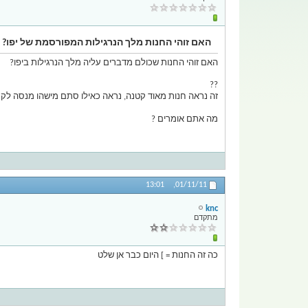
האם זוהי החנות מלך הנרגילות המפורסמת של יפו?
האם זוהי החנות שכולם מדברים עליה מלך הנרגילות ביפו?
??
זה נראה חנות מאוד קטנה, נראה כאילו סתם מישהו מנסה לק
מה אתם אומרים ?
13:01
01/11/11,
knc
מתקדם
כה זה החנות = ] היום כבר אן שלט