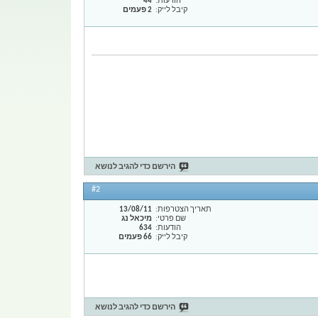
הודעות
44
קיבל לייק
2 פעמים
הירשם כדי להגיב לנושא
#2
תאריך הצטרפות
13/08/11
שם פרטי
מיכאל נג
הודעות
634
קיבל לייק
66 פעמים
הירשם כדי להגיב לנושא