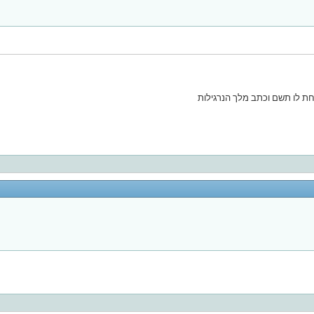
חת לו תשם וכתב מלך הנרגילות