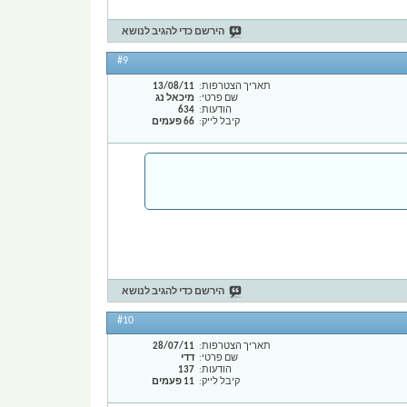
הירשם כדי להגיב לנושא
#9
תאריך הצטרפות
13/08/11
שם פרטי
מיכאל נג
הודעות
634
קיבל לייק
66 פעמים
הירשם כדי להגיב לנושא
#10
תאריך הצטרפות
28/07/11
שם פרטי
דדי
הודעות
137
קיבל לייק
11 פעמים