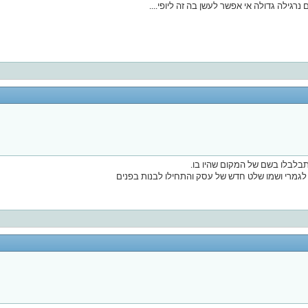
 נרגילה גדולה אי אפשר לעשן בה זה ליופי....
התבלבלו בשם של המקום שהיו בו.
ה לגמרי ושמו שלט חדש של עסק והתחילו לבנות בפנים