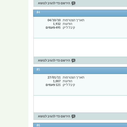
הירשם כדי להגיב לנושא
#4
תאריך הצטרפות
04/10/10
הודעות
1,932
קיבל לייק
495 פעמים
הירשם כדי להגיב לנושא
#5
תאריך הצטרפות
27/01/11
הודעות
1,007
קיבל לייק
121 פעמים
הירשם כדי להגיב לנושא
#6