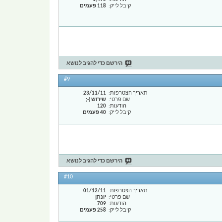
קיבל לייק
118 פעמים
הירשם כדי להגיב לנושא
#9
תאריך הצטרפות
23/11/11
שם פרטי
שירוש (-;
הודעות
120
קיבל לייק
40 פעמים
הירשם כדי להגיב לנושא
#10
תאריך הצטרפות
01/12/11
שם פרטי
יונתן
הודעות
709
קיבל לייק
258 פעמים