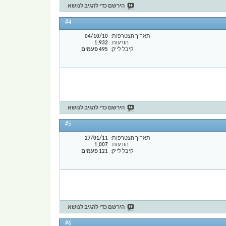
הירשם כדי להגיב לנושא
#4
תאריך הצטרפות
04/10/10
הודעות
1,932
קיבל לייק
495 פעמים
הירשם כדי להגיב לנושא
#5
תאריך הצטרפות
27/01/11
הודעות
1,007
קיבל לייק
121 פעמים
הירשם כדי להגיב לנושא
#6