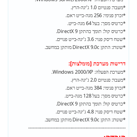
*מעבד: פנטיום 1.0 ג'יגה-הרץ.
*זכרון פנימי: 256 מגה-בייט ראם.
*כרטיס מסך: בעל 64 מגה-בייט.
*כרטיס קול: תומך בהתקן DirectX 9.
*שטח דיסק פנוי: 3.6 ג'יגה-בייט פנויים.
*שונות: התקן DirectX 9.0c מותקן במחשב.
דרישות מערכת [מומלצות]:
*מערכת הפעלה: Windows 2000/XP.
*מעבד: פנטיום 2.0 ג'יגה-הרץ.
*זכרון פנימי: 384 מגה-בייט ראם.
*כרטיס מסך: בעל 128 מגה-בייט.
*כרטיס קול: תומך בהתקן DirectX 9.
*שטח דיסק פנוי: 4.8 ג'יגה-בייט פנויים.
*שונות: התקן DirectX 9.0c מותקן במחשב.
-----------------------------------------------------------------