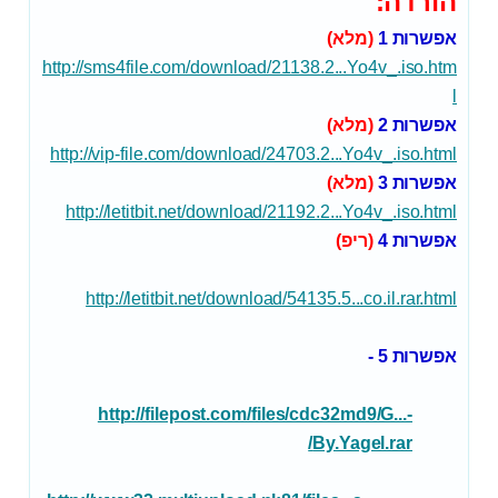
הורדה:
אפשרות 1
(מלא)
http://sms4file.com/download/21138.2...Yo4v_.iso.htm
l
אפשרות 2
(מלא)
http://vip-file.com/download/24703.2...Yo4v_.iso.html
אפשרות 3
(מלא)
http://letitbit.net/download/21192.2...Yo4v_.iso.html
אפשרות 4
(ריפ)
http://letitbit.net/download/54135.5...co.il.rar.html
אפשרות 5 -
http://filepost.com/files/cdc32md9/G...-
By.Yagel.rar/