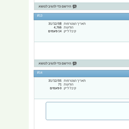
הירשם כדי להגיב לנושא
#13
תאריך הצטרפות
31/12/08
הודעות
4,766
קיבל לייק
14 פעמים
הירשם כדי להגיב לנושא
#14
תאריך הצטרפות
31/12/05
הודעות
71
קיבל לייק
0 פעמים