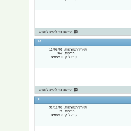
הירשם כדי להגיב לנושא
#4
תאריך הצטרפות
12/08/05
הודעות
967
קיבל לייק
0 פעמים
הירשם כדי להגיב לנושא
#5
תאריך הצטרפות
31/12/05
הודעות
71
קיבל לייק
0 פעמים