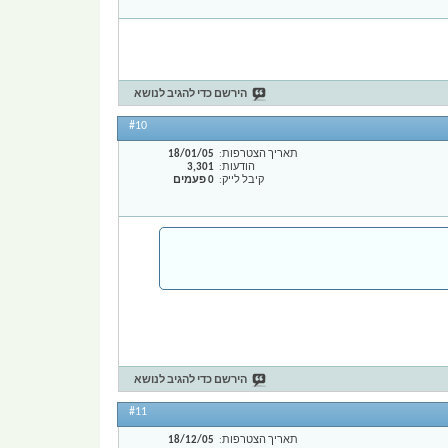
הירשם כדי להגיב לנושא
#10
תאריך הצטרפות
18/01/05
הודעות
3,301
קיבל לייק
0 פעמים
הירשם כדי להגיב לנושא
#11
תאריך הצטרפות
18/12/05