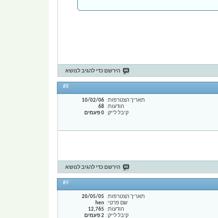
הירשם כדי להגיב לנושא
#8
תאריך הצטרפות
10/02/06
הודעות
68
קיבל לייק
0 פעמים
הירשם כדי להגיב לנושא
#9
תאריך הצטרפות
20/05/05
שם פרטי
hen
הודעות
12,765
קיבל לייק
2 פעמים