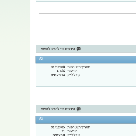
הירשם כדי להגיב לנושא
#2
תאריך הצטרפות
31/12/08
הודעות
4,766
קיבל לייק
14 פעמים
הירשם כדי להגיב לנושא
#3
תאריך הצטרפות
31/12/05
הודעות
71
קיבל לייק
0 פעמים