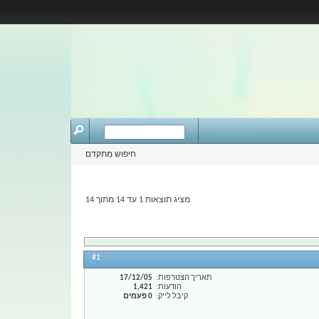
חיפוש מתקדם
מציג תוצאות 1 עד 14 מתוך 14
#1
תאריך הצטרפות
17/12/05
הודעות
1,421
קיבל לייק
0 פעמים