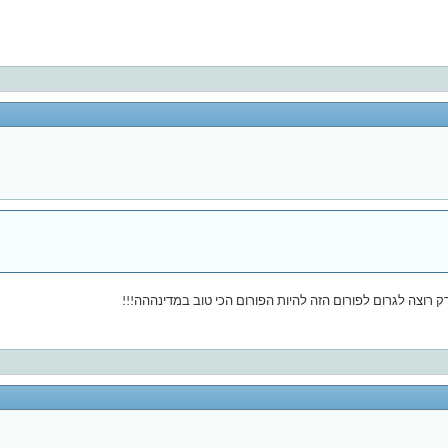
ק רוצה לגרום לפורום הזה להיות הפורום הכי טוב במדינההה!!!