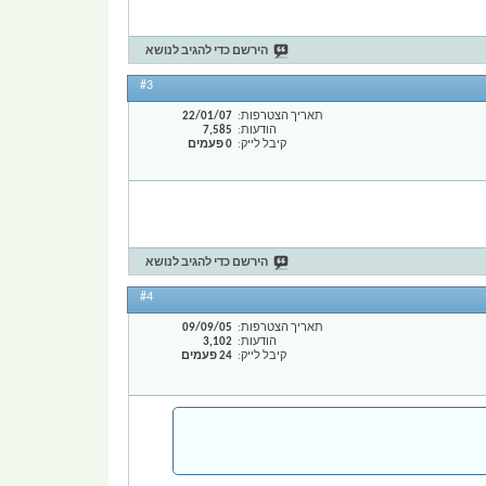
הירשם כדי להגיב לנושא
#3
תאריך הצטרפות
22/01/07
הודעות
7,585
קיבל לייק
0 פעמים
הירשם כדי להגיב לנושא
#4
תאריך הצטרפות
09/09/05
הודעות
3,102
קיבל לייק
24 פעמים