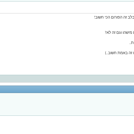
לב זה הפורום הכי חשוב!
ישהו וגם זה לא?
..
 זה באמת חשוב..)