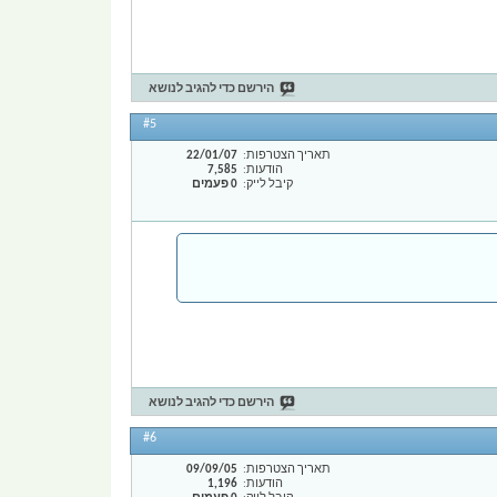
הירשם כדי להגיב לנושא
#5
תאריך הצטרפות
22/01/07
הודעות
7,585
קיבל לייק
0 פעמים
הירשם כדי להגיב לנושא
#6
תאריך הצטרפות
09/09/05
הודעות
1,196