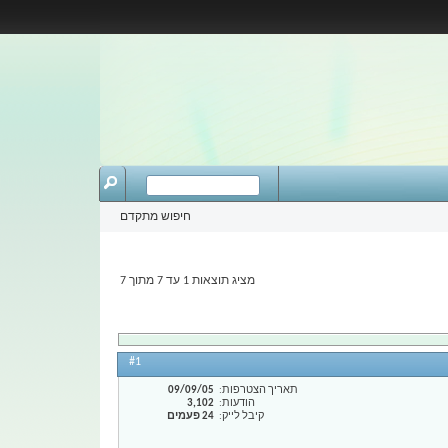
חיפוש מתקדם
מציג תוצאות 1 עד 7 מתוך 7
#1
תאריך הצטרפות
09/09/05
הודעות
3,102
קיבל לייק
24 פעמים