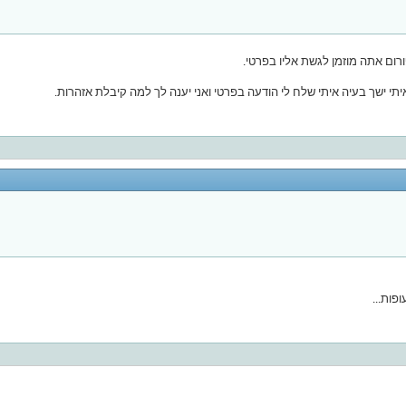
ום אתה מוזמן לגשת אליו בפרטי.
תי ישך בעיה איתי שלח לי הודעה בפרטי ואני יענה לך למה קיבלת אזהרות.
פות...