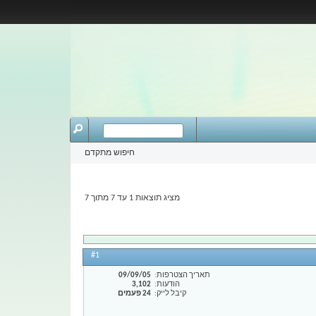
חיפוש מתקדם
מציג תוצאות 1 עד 7 מתוך 7
#1
תאריך הצטרפות
09/09/05
הודעות
3,102
קיבל לייק
24 פעמים