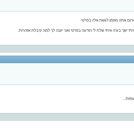
ום אתה מוזמן לגשת אליו בפרטי.
תי ישך בעיה איתי שלח לי הודעה בפרטי ואני יענה לך למה קיבלת אזהרות.
פות...