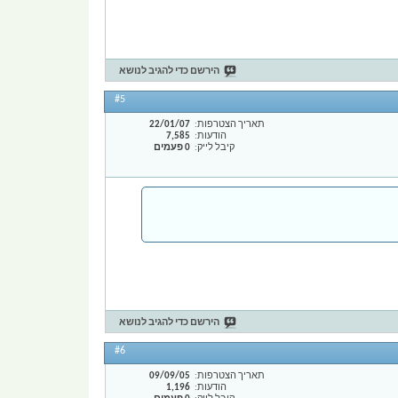
הירשם כדי להגיב לנושא
#5
תאריך הצטרפות
22/01/07
הודעות
7,585
קיבל לייק
0 פעמים
הירשם כדי להגיב לנושא
#6
תאריך הצטרפות
09/09/05
הודעות
1,196