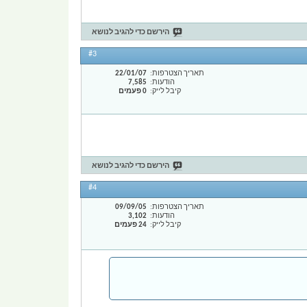
הירשם כדי להגיב לנושא
#3
תאריך הצטרפות
22/01/07
הודעות
7,585
קיבל לייק
0 פעמים
הירשם כדי להגיב לנושא
#4
תאריך הצטרפות
09/09/05
הודעות
3,102
קיבל לייק
24 פעמים