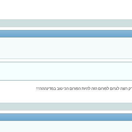
ק רוצה לגרום לפורום הזה להיות הפורום הכי טוב במדינההה!!!