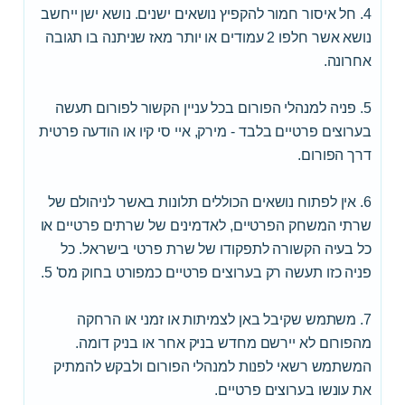
4. חל איסור חמור להקפיץ נושאים ישנים. נושא ישן ייחשב
נושא אשר חלפו 2 עמודים או יותר מאז שניתנה בו תגובה
אחרונה.
5. פניה למנהלי הפורום בכל עניין הקשור לפורום תעשה
בערוצים פרטיים בלבד - מירק, איי סי קיו או הודעה פרטית
דרך הפורום.
6. אין לפתוח נושאים הכוללים תלונות באשר לניהולם של
שרתי המשחק הפרטיים, לאדמינים של שרתים פרטיים או
כל בעיה הקשורה לתפקודו של שרת פרטי בישראל. כל
פניה כזו תעשה רק בערוצים פרטיים כמפורט בחוק מס' 5.
7. משתמש שקיבל באן לצמיתות או זמני או הרחקה
מהפורום לא יירשם מחדש בניק אחר או בניק דומה.
המשתמש רשאי לפנות למנהלי הפורום ולבקש להמתיק
את עונשו בערוצים פרטיים.