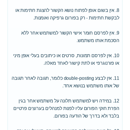
8. אין בשום אופן לפתוח נושא הקשור להצגת חתימות או
לבקשת חתימות - רק בפורום גרפיקה ואומנות.
9. אין לפרסם חומר אישי הקשור למשתמש אחר ללא
הסכמת אותו משתמש.
10. אין לפרסם תמונות, סרטים או כיתובים בעלי אופן מיני
או פורנוגרפי או לתת קישור לאחד מאלה.
11. אין לבצע double-posting כלומר, תגובה לאחר תגובה
של אותו משתמש בנושא אחד.
12. במידה ויש למשתמש תלונה על משתמש אחר בגין
הפרת חוקי הפורום עליו לפנות למנהלים בערוצים פרטיים
בלבד ולא בדרך של הודעה בפורום.