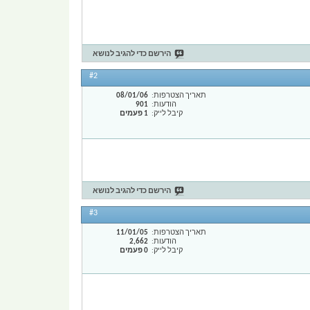
הירשם כדי להגיב לנושא
#2
תאריך הצטרפות
08/01/06
הודעות
901
קיבל לייק
1 פעמים
הירשם כדי להגיב לנושא
#3
תאריך הצטרפות
11/01/05
הודעות
2,662
קיבל לייק
0 פעמים