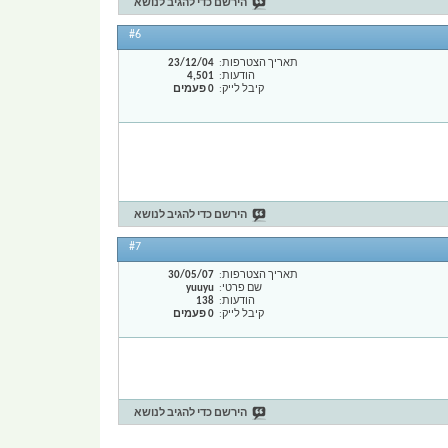
הירשם כדי להגיב לנושא
#6
תאריך הצטרפות
23/12/04
הודעות
4,501
קיבל לייק
0 פעמים
הירשם כדי להגיב לנושא
#7
תאריך הצטרפות
30/05/07
שם פרטי
yuuyu
הודעות
138
קיבל לייק
0 פעמים
הירשם כדי להגיב לנושא