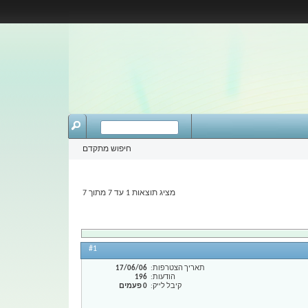
חיפוש מתקדם
מציג תוצאות 1 עד 7 מתוך 7
#1
תאריך הצטרפות
17/06/06
הודעות
196
קיבל לייק
0 פעמים