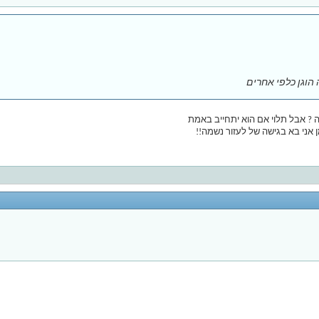
 הוגן כלפי אחרים
ה ? אבל תלוי אם הוא יתחייב באמת
 אני בא בגישה של לעזור נשמה!!