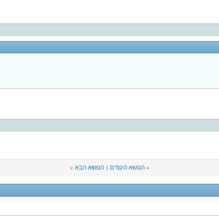
«
הנושא הקודם
|
הנושא הבא
»