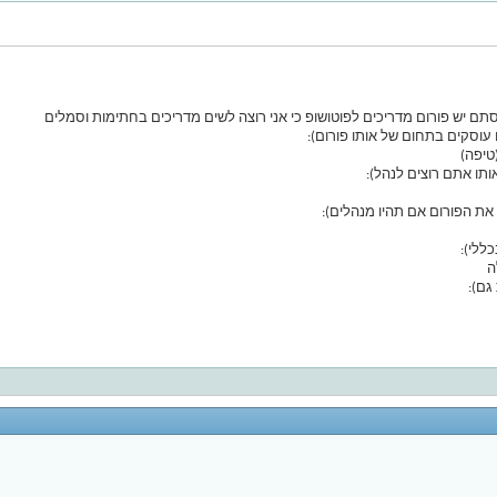
תם יש פורום מדריכים לפוטושופ כי אני רוצה לשים מדריכים בחתימות וסמלים
עוסקים בתחום של אותו פורום):
תו אתם רוצים לנהל):
ת הפורום אם תהיו מנהלים):
ללי):
גם):