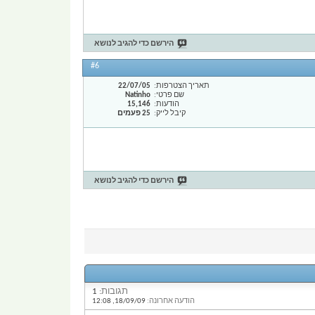
הירשם כדי להגיב לנושא
#6
תאריך הצטרפות
22/07/05
שם פרטי
Natinho
הודעות
15,146
קיבל לייק
25 פעמים
הירשם כדי להגיב לנושא
תגובות:
1
הודעה אחרונה:
18/09/09,
12:08