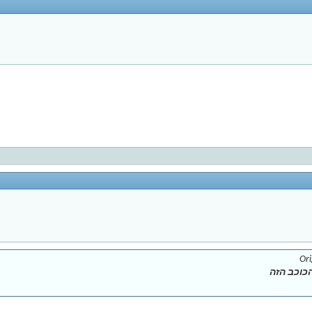
Ori
כוכב הזה