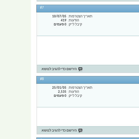
#7
תאריך הצטרפות
10/07/05
הודעות
419
קיבל לייק
0 פעמים
הירשם כדי להגיב לנושא
#8
תאריך הצטרפות
25/01/05
הודעות
2,535
קיבל לייק
0 פעמים
הירשם כדי להגיב לנושא