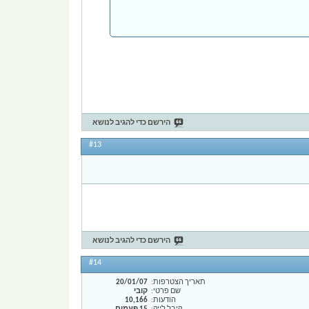
הירשם כדי להגיב לנושא
#13
הירשם כדי להגיב לנושא
#14
תאריך הצטרפות
20/01/07
שם פרטי
קובי
הודעות
10,166