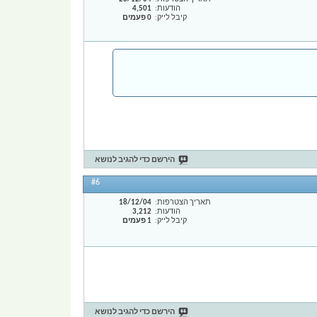
הודעות
4,501
קיבל לייק
0 פעמים
הירשם כדי להגיב לנושא
#6
תאריך הצטרפות
18/12/04
הודעות
3,212
קיבל לייק
1 פעמים
הירשם כדי להגיב לנושא