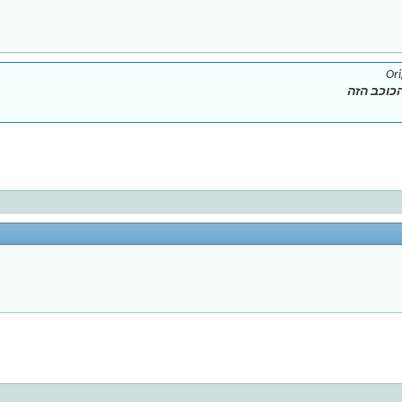
Ori
כוכב הזה