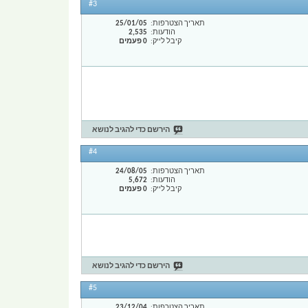
#3
תאריך הצטרפות
25/01/05
הודעות
2,535
קיבל לייק
0 פעמים
הירשם כדי להגיב לנושא
#4
תאריך הצטרפות
24/08/05
הודעות
5,672
קיבל לייק
0 פעמים
הירשם כדי להגיב לנושא
#5
תאריך הצטרפות
23/12/04