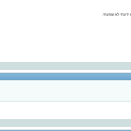
 ידעתי לא שמעתי.