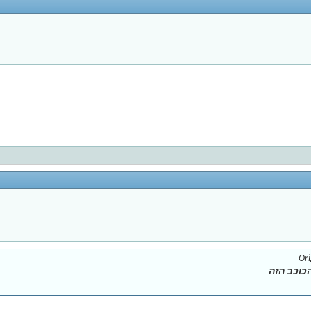
Ori
כוכב הזה