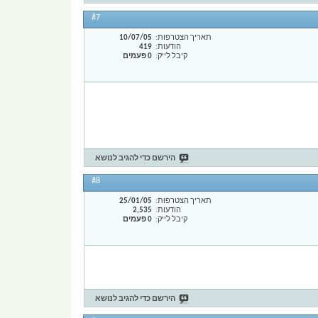
#7
תאריך הצטרפות
10/07/05
הודעות
419
קיבל לייק
0 פעמים
הירשם כדי להגיב לנושא
#8
תאריך הצטרפות
25/01/05
הודעות
2,535
קיבל לייק
0 פעמים
הירשם כדי להגיב לנושא