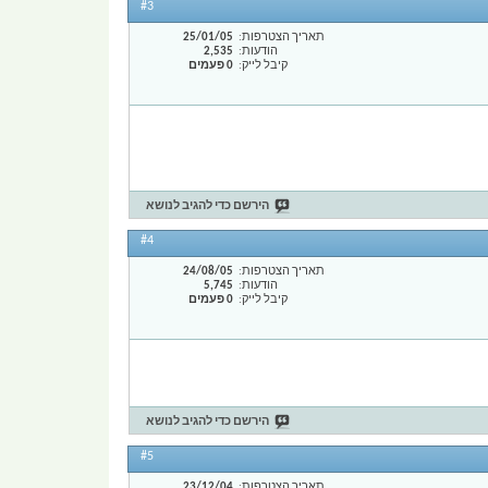
#3
תאריך הצטרפות
25/01/05
הודעות
2,535
קיבל לייק
0 פעמים
הירשם כדי להגיב לנושא
#4
תאריך הצטרפות
24/08/05
הודעות
5,745
קיבל לייק
0 פעמים
הירשם כדי להגיב לנושא
#5
תאריך הצטרפות
23/12/04