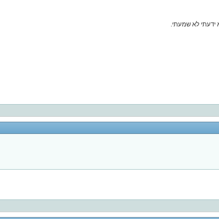
 ידעתי לא שמעתי.