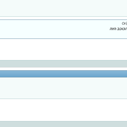
Ori
כוכב הזה