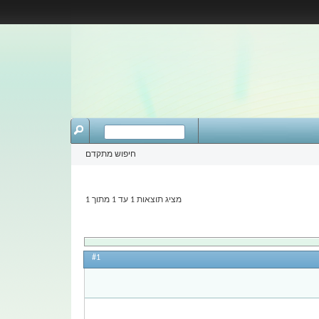
חיפוש מתקדם
מציג תוצאות 1 עד 1 מתוך 1
#1