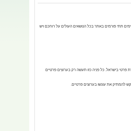
מה מקובלת שלא תחרוג מהטעם הטוב. קיימים תתי פורמים באתר בכל הנושאים העולים על רוחכם ויש
ת פרטי בישראל. כל פניה כזו תעשה רק בערוצים פרטיים