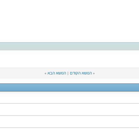
«
הנושא הקודם
|
הנושא הבא
»