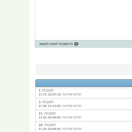
הירשם כדי להגיב לנושא
תגובות:
1
הודעה אחרונה:
22/07/10,
21:19
תגובות:
3
הודעה אחרונה:
21/12/05,
21:30
תגובות:
15
הודעה אחרונה:
05/09/05,
13:50
תגובות:
20
הודעה אחרונה:
03/09/05,
11:20