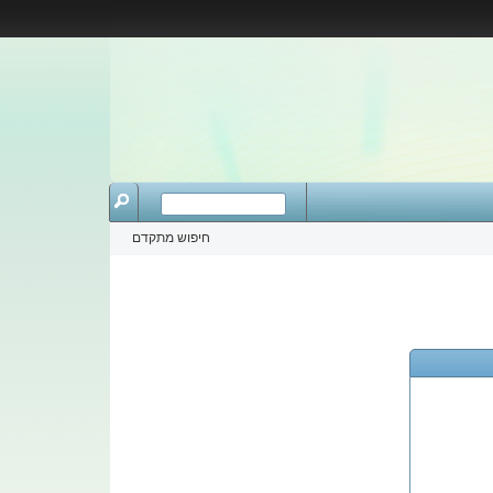
חיפוש מתקדם