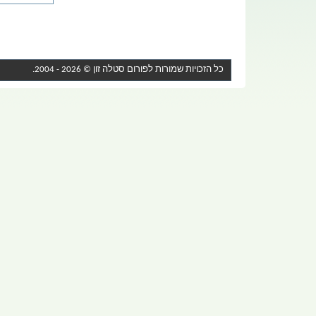
כל הזכויות שמורות לפורום
סטלה זון
© 2026 - 2004.