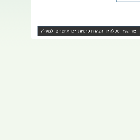
צור קשר
סטלה זון
הצהרת פרטיות
זכויות יוצרים
למעלה