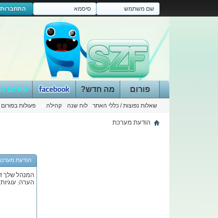
התחברות
פורום
מה חדש?
פורום ה
שאלות נפוצות / כללי האתר
לוח שנה
קהילה
פעולות בפורום
הודעת מערכת
הודעת מערכת
המנהל שלך דו
הערה: עוגיות 