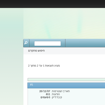
חיפוש מתקדם
מציג תוצאות 1 עד 2 מתוך 2
#1
תאריך הצטרפות
20/12/07
הודעות
651
קיבל לייק
0 פעמים