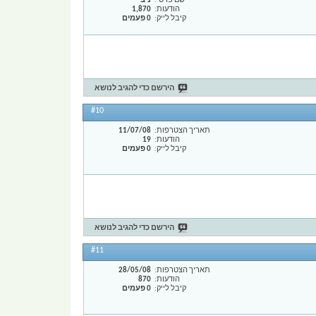
שם פרטי
ניב
הודעות
1,870
קיבל לייק
0 פעמים
הירשם כדי להגיב לנושא
#10
תאריך הצטרפות
11/07/08
הודעות
19
קיבל לייק
0 פעמים
הירשם כדי להגיב לנושא
#11
תאריך הצטרפות
28/05/08
הודעות
870
קיבל לייק
0 פעמים