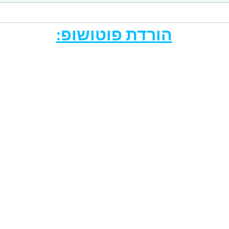
הורדת פוטושופ: