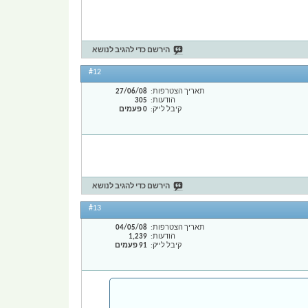
הירשם כדי להגיב לנושא
#12
תאריך הצטרפות
27/06/08
הודעות
305
קיבל לייק
0 פעמים
הירשם כדי להגיב לנושא
#13
תאריך הצטרפות
04/05/08
הודעות
1,239
קיבל לייק
91 פעמים