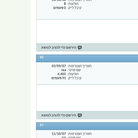
תאריך הצטרפות
03/06/08
הודעות
8
קיבל לייק
0 פעמים
הירשם כדי להגיב לנושא
#8
תאריך הצטרפות
03/09/07
שם פרטי
rea
הודעות
4,405
קיבל לייק
91 פעמים
הירשם כדי להגיב לנושא
#9
תאריך הצטרפות
11/10/07