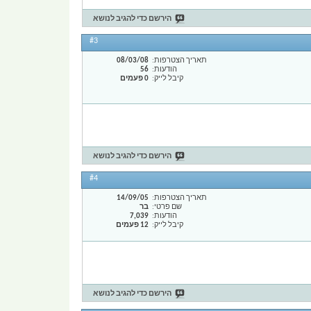
הירשם כדי להגיב לנושא
#3
תאריך הצטרפות
08/03/08
הודעות
56
קיבל לייק
0 פעמים
הירשם כדי להגיב לנושא
#4
תאריך הצטרפות
14/09/05
שם פרטי
בר
הודעות
7,039
קיבל לייק
12 פעמים
הירשם כדי להגיב לנושא