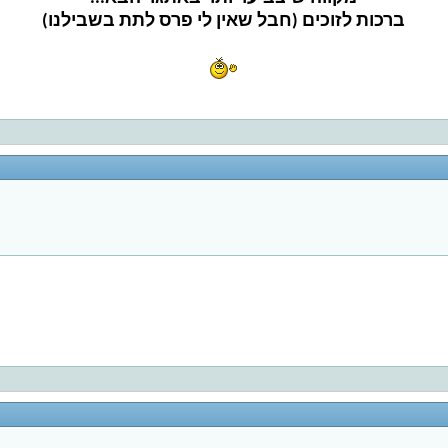
ברכות לזוכים (חבל שאין לי פרס לתת בשבילנו)