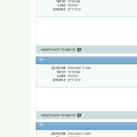
שם פרטי
ארתור
הודעות
1,262
קיבל לייק
0 פעמים
הירשם כדי להגיב לנושא
#4
תאריך הצטרפות
25/02/08
שם פרטי
דניאל
הודעות
5,464
קיבל לייק
3 פעמים
הירשם כדי להגיב לנושא
#5
תאריך הצטרפות
28/03/08