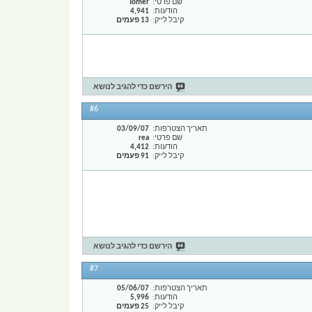
שם פרטי
Tomer
הודעות
4,941
קיבל לייק
13 פעמים
הירשם כדי להגיב לנושא
#6
תאריך הצטרפות
03/09/07
שם פרטי
rea
הודעות
4,412
קיבל לייק
91 פעמים
הירשם כדי להגיב לנושא
#7
תאריך הצטרפות
05/06/07
הודעות
5,996
קיבל לייק
25 פעמים