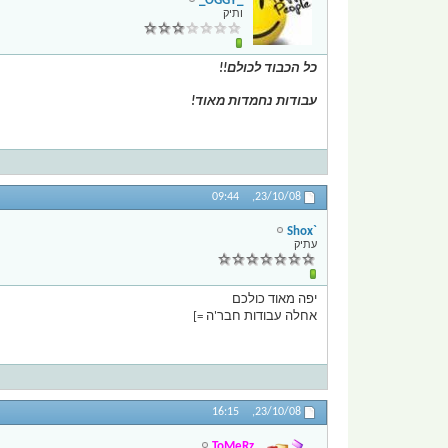
_OGGY_
ותיק
כל הכבוד לכולם!!
עבודות נחמדות מאוד!
09:44
23/10/08,
`Shox
עתיק
יפה מאוד כולכם
אחלה עבודות חבר'ה =]
16:15
23/10/08,
ToMeRz