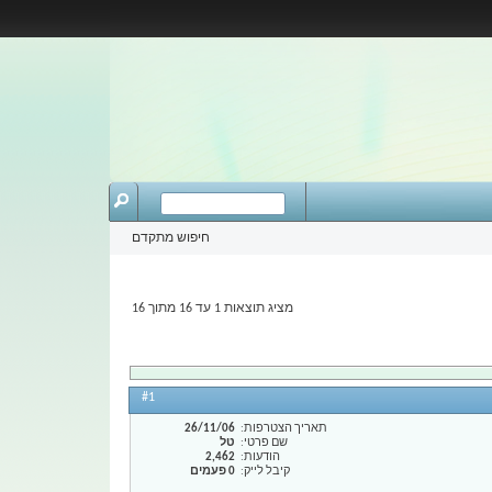
חיפוש מתקדם
מציג תוצאות 1 עד 16 מתוך 16
#1
תאריך הצטרפות
26/11/06
שם פרטי
טל
הודעות
2,462
קיבל לייק
0 פעמים