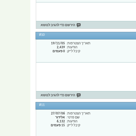
הירשם כדי להגיב לנושא
#10
תאריך הצטרפות
19/11/05
הודעות
2,439
קיבל לייק
0 פעמים
הירשם כדי להגיב לנושא
#11
תאריך הצטרפות
27/07/06
שם פרטי
אלידור
הודעות
6,132
קיבל לייק
15 פעמים