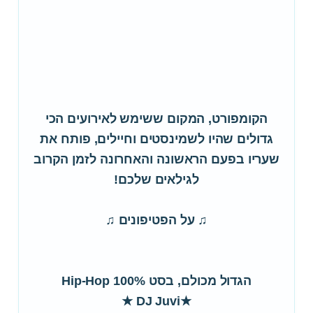
הקומפורט, המקום ששימש לאירועים הכי
גדולים שהיו לשמינסטים וחיילים, פותח את
שעריו בפעם הראשונה והאחרונה לזמן הקרוב
לגילאים שלכם!
♫ על הפטיפונים ♫
הגדול מכולם, בסט 100% Hip-Hop
★DJ Juvi ★