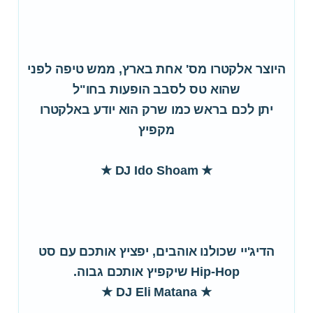
היוצר אלקטרו מס' אחת בארץ, ממש טיפה לפני
שהוא טס לסבב הופעות בחו"ל
יתן לכם בראש כמו שרק הוא יודע באלקטרו
מקפיץ
★ DJ Ido Shoam ★
הדיג'יי שכולנו אוהבים, יפציץ אותכם עם סט
Hip-Hop שיקפיץ אותכם גבוה.
★ DJ Eli Matana ★