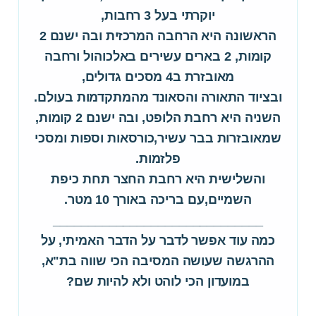
יוקרתי בעל 3 רחבות,
הראשונה היא הרחבה המרכזית ובה ישנם 2
קומות, 2 בארים עשירים באלכוהול ורחבה
מאובזרת ב4 מסכים גדולים,
ובציוד התאורה והסאונד מהמתקדמות בעולם.
השניה היא רחבת הלופט, ובה ישנם 2 קומות,
שמאובזרות בבר עשיר,כורסאות וספות ומסכי
פלזמות.
והשלישית היא רחבת החצר תחת כיפת
השמיים,עם בריכה באורך 10 מטר.
______________________________
כמה עוד אפשר לדבר על הדבר האמיתי, על
ההרגשה שעושה המסיבה הכי שווה בת"א,
במועדון הכי לוהט ולא להיות שם?