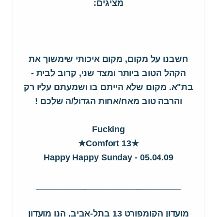
מציגים:
חשבנו על מקום, מקום איכותי שימשוך את
הקהל הטוב ביותר ומצד שני, קרוב לבית -
בת"א. מקום שלא הייתם בו ושמעתם עליו רק
והרבה טוב מאח/אחות הגדול/ה שלכם !
Fucking
★Comfort 13★
Happy Happy Sunday - 05.04.09
______________________________
מועדון הקומפורט 13 בתל-אביב, הנו מועדון