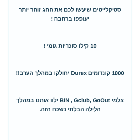
סטיקלייטים שיעשו לכם את החג זוהר יותר
יעופפו ברחבה !
10 קילו סוכריות גומי !
1000 קונדומים Durex יחולקו במהלך הערב!!
צלמי BIN , Gclub, GoOut ילוו אותנו במהלך
הלילה הבלתי נשכח הזה.