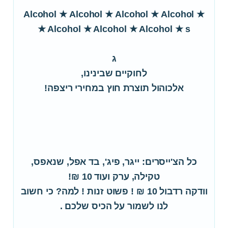
★ Alcohol ★ Alcohol ★ Alcohol ★ Alcohol
★ Alcohol ★ Alcohol ★ Alcohol ★ s
ג
לחוקיים שבינינו,
אלכוהול תוצרת חוץ במחירי ריצפה!
כל הצ'ייסרים: ייגר, פיג', בד אפל, שנאפס,
טקילה, ערק ועוד 10 ₪!
וודקה רדבול 10 ₪ ! פשוט זנות ! למה? כי חשוב
לנו לשמור על הכיס שלכם .