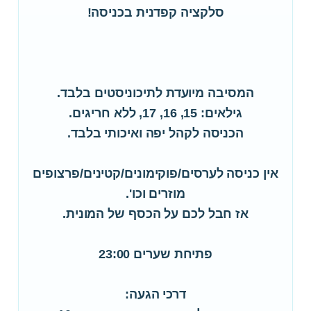
סלקציה קפדנית בכניסה!
המסיבה מיועדת לתיכוניסטים בלבד.
גילאים: 15, 16, 17, ללא חריגים.
הכניסה לקהל יפה ואיכותי בלבד.
אין כניסה לערסים/פוקימונים/קטינים/פרצופים
מוזרים וכו'.
אז חבל לכם על הכסף של המונית.
פתיחת שערים 23:00
דרכי הגעה: