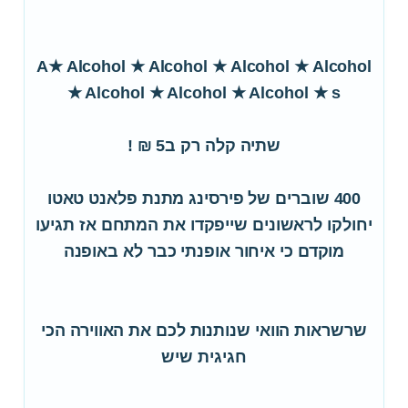
A★ Alcohol ★ Alcohol ★ Alcohol ★ Alcohol
★ Alcohol ★ Alcohol ★ Alcohol ★ s
שתיה קלה רק ב5 ₪ !
400 שוברים של פירסינג מתנת פלאנט טאטו
יחולקו לראשונים שייפקדו את המתחם אז תגיעו
מוקדם כי איחור אופנתי כבר לא באופנה
שרשראות הוואי שנותנות לכם את האווירה הכי
חגיגית שיש