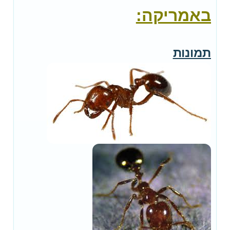
באמריקה:
תמונות