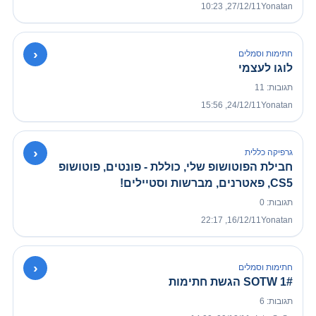
27/12/11, 10:23
Yonatan
›
חתימות וסמלים
לוגו לעצמי
תגובות: 11
24/12/11, 15:56
Yonatan
›
גרפיקה כללית
חבילת הפוטושופ שלי, כוללת - פונטים, פוטושופ
CS5, פאטרנים, מברשות וסטיילים!
תגובות: 0
16/12/11, 22:17
Yonatan
›
חתימות וסמלים
SOTW 1# הגשת חתימות
תגובות: 6