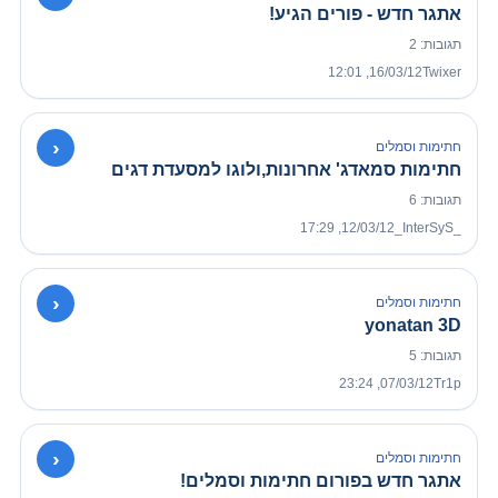
אתגר חדש - פורים הגיע!
תגובות: 2
16/03/12, 12:01
Twixer
›
חתימות וסמלים
חתימות סמאדג' אחרונות,ולוגו למסעדת דגים
תגובות: 6
12/03/12, 17:29
_InterSyS_
›
חתימות וסמלים
yonatan 3D
תגובות: 5
07/03/12, 23:24
Tr1p
›
חתימות וסמלים
אתגר חדש בפורום חתימות וסמלים!