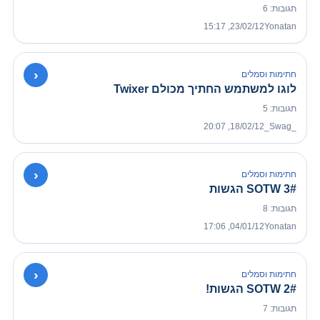
תגובות: 6
23/02/12, 15:17
Yonatan
›
חתימות וסמלים
לוגו למשתמש החתיך מכולם Twixer
תגובות: 5
18/02/12, 20:07
_Swag_
›
חתימות וסמלים
SOTW 3# הגשות
תגובות: 8
04/01/12, 17:06
Yonatan
›
חתימות וסמלים
SOTW 2# הגשות!
תגובות: 7