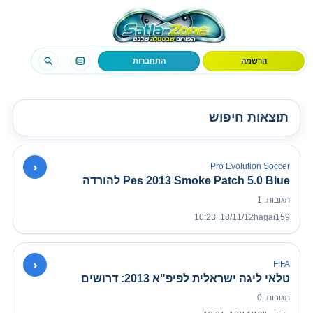
הרשמה
התחברות
תוצאות חיפוש
›
Pro Evolution Soccer
Pes 2013 Smoke Patch 5.0 Blue להורדה
תגובות: 1
18/11/12, 10:23
hagai159
›
FIFA
טלאי ליגה ישראלית לפיפ"א 2013: דרושים
תגובות: 0