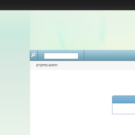
חיפוש מתקדם