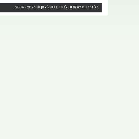
כל הזכויות שמורות לפורום
סטלה זון
© 2026 - 2004.