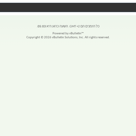
כל הזמנים הם GMT +2. השעה כרגע היא
05:03
.
Powered by vBulletin™
Copyright © 2026 vBulletin Solutions, Inc. All rights reserved.